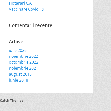
Hotarari C.A
Vaccinare Covid 19
Comentarii recente
Arhive
iulie 2026
noiembrie 2022
octombrie 2022
noiembrie 2021
august 2018
iunie 2018
Catch Themes